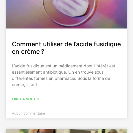
Comment utiliser de l’acide fusidique
en crème ?
L’acide fusidique est un médicament dont l’intérêt est
essentiellement antibiotique. On en trouve sous
différentes formes en pharmacie. Sous la forme de
crème, il faut
LIRE LA SUITE »
Aucun commentaire