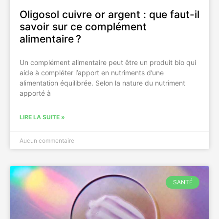
Oligosol cuivre or argent : que faut-il
savoir sur ce complément
alimentaire ?
Un complément alimentaire peut être un produit bio qui
aide à compléter l’apport en nutriments d’une
alimentation équilibrée. Selon la nature du nutriment
apporté à
LIRE LA SUITE »
Aucun commentaire
SANTÉ