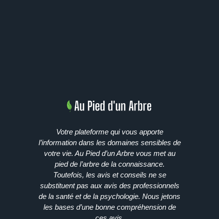
Votre plateforme qui vous apporte
l’information dans les domaines sensibles de
votre vie. Au Pied d’un Arbre vous met au
pied de l’arbre de la connaissance.
Toutefois, les avis et conseils ne se
substituent pas aux avis des professionnels
de la santé et de la psychologie. Nous jetons
les bases d’une bonne compréhension de
ces avis.