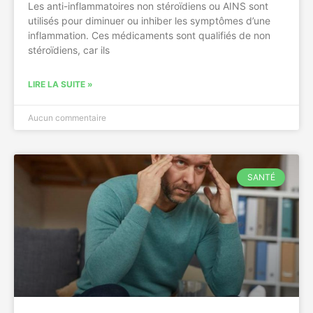
Les anti-inflammatoires non stéroïdiens ou AINS sont
utilisés pour diminuer ou inhiber les symptômes d’une
inflammation. Ces médicaments sont qualifiés de non
stéroïdiens, car ils
LIRE LA SUITE »
Aucun commentaire
SANTÉ