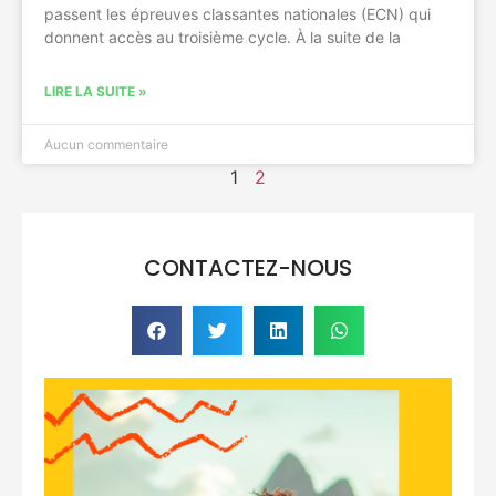
passent les épreuves classantes nationales (ECN) qui
donnent accès au troisième cycle. À la suite de la
LIRE LA SUITE »
Aucun commentaire
1
2
CONTACTEZ-NOUS