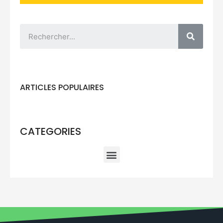
ARTICLES POPULAIRES
CATEGORIES