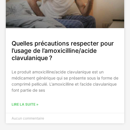
Quelles précautions respecter pour
l’usage de l’amoxicilline/acide
clavulanique ?
Le produit amoxicilline/acide clavulanique est un
médicament générique qui se présente sous la forme de
comprimé pelliculé. L’amoxicilline et l’acide clavulanique
font partie de ses
LIRE LA SUITE »
Aucun commentaire