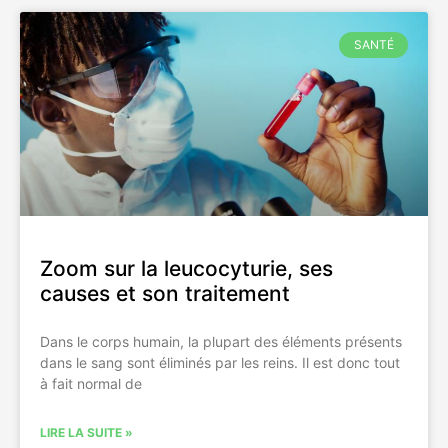
SANTÉ
Zoom sur la leucocyturie, ses
causes et son traitement
Dans le corps humain, la plupart des éléments présents
dans le sang sont éliminés par les reins. Il est donc tout
à fait normal de
LIRE LA SUITE »