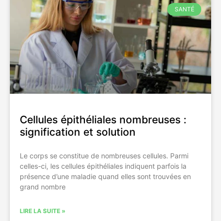
SANTÉ
Cellules épithéliales nombreuses :
signification et solution
Le corps se constitue de nombreuses cellules. Parmi
celles-ci, les cellules épithéliales indiquent parfois la
présence d’une maladie quand elles sont trouvées en
grand nombre
LIRE LA SUITE »