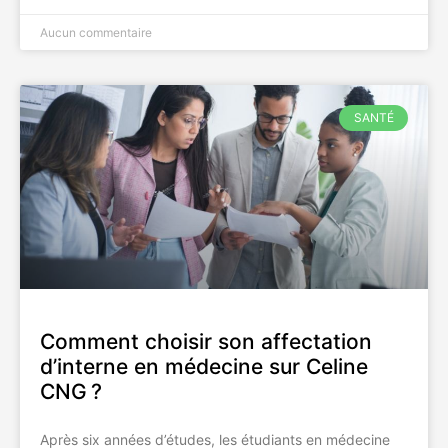
Aucun commentaire
SANTÉ
Comment choisir son affectation
d’interne en médecine sur Celine
CNG ?
Après six années d’études, les étudiants en médecine