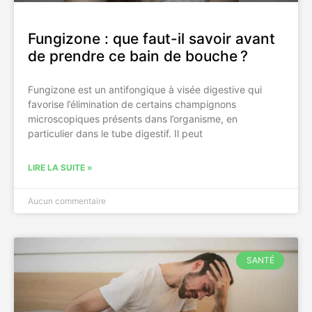
Fungizone : que faut-il savoir avant
de prendre ce bain de bouche ?
Fungizone est un antifongique à visée digestive qui
favorise l’élimination de certains champignons
microscopiques présents dans l’organisme, en
particulier dans le tube digestif. Il peut
LIRE LA SUITE »
Aucun commentaire
SANTÉ