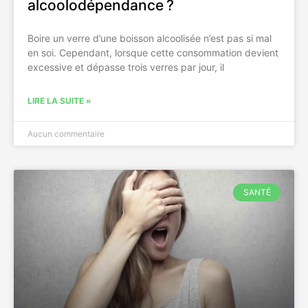
alcoolodépendance ?
Boire un verre d’une boisson alcoolisée n’est pas si mal
en soi. Cependant, lorsque cette consommation devient
excessive et dépasse trois verres par jour, il
LIRE LA SUITE »
Aucun commentaire
SANTÉ