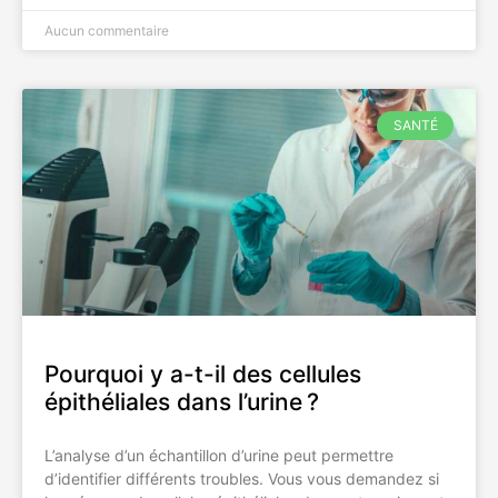
Aucun commentaire
SANTÉ
Pourquoi y a-t-il des cellules
épithéliales dans l’urine ?
L’analyse d’un échantillon d’urine peut permettre
d’identifier différents troubles. Vous vous demandez si